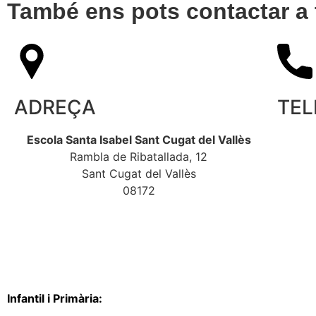
També ens pots contactar a 
ADREÇA
TEL
Escola Santa Isabel Sant Cugat del Vallès
Rambla de Ribatallada, 12
Sant Cugat del Vallès
08172
Infantil i Primària: