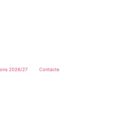
ions 2026/27
Contacte