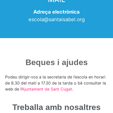
Adreça electrònica
escola@santaisabel.org
Beques i ajudes
Podeu dirigir-vos a la secretaria de l’escola en horari
de 8.30 del matí a 17.30 de la tarda o bé consultar la
web de l’
Ajuntament de Sant Cugat
.
Treballa amb nosaltres