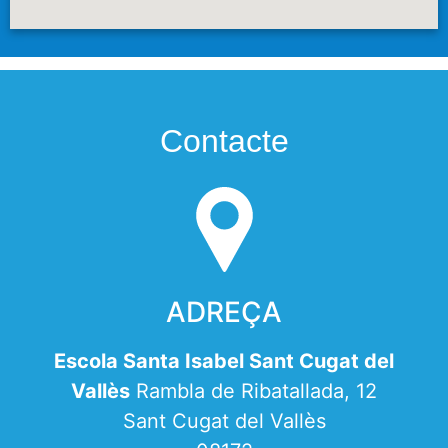
Contacte
ADREÇA
Escola Santa Isabel Sant Cugat del
Vallès
Rambla de Ribatallada, 12
Sant Cugat del Vallès