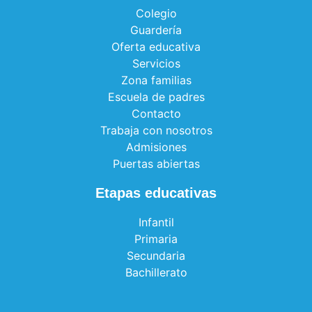
Colegio
Guardería
Oferta educativa
Servicios
Zona familias
Escuela de padres
Contacto
Trabaja con nosotros
Admisiones
Puertas abiertas
Etapas educativas
Infantil
Primaria
Secundaria
Bachillerato