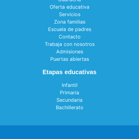
Oferta educativa
Servicios
Zona familias
Escuela de padres
Contacto
Trabaja con nosotros
Admisiones
Puertas abiertas
Etapas educativas
Infantil
Primaria
Secundaria
Bachillerato