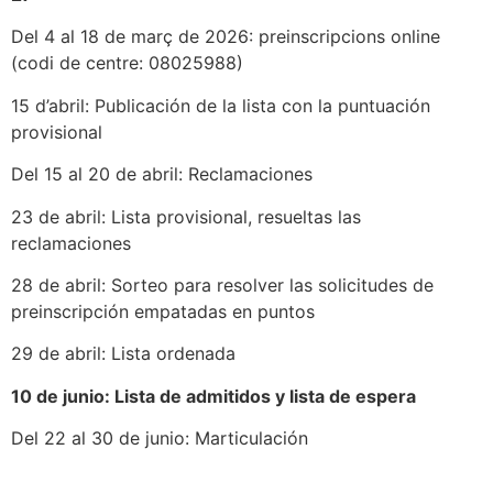
Del 4 al 18 de març de 2026: preinscripcions online
(codi de centre: 08025988)
15 d’abril: Publicación de la lista con la puntuación
provisional
Del 15 al 20 de abril: Reclamaciones
23 de abril: Lista provisional, resueltas las
reclamaciones
28 de abril: Sorteo para resolver las solicitudes de
preinscripción empatadas en puntos
29 de abril: Lista ordenada
10 de junio: Lista de admitidos y lista de espera
Del 22 al 30 de junio: Marticulación